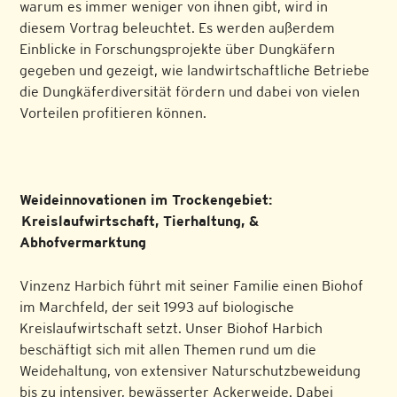
warum es immer weniger von ihnen gibt, wird in
diesem Vortrag beleuchtet. Es werden außerdem
Einblicke in Forschungsprojekte über Dungkäfern
gegeben und gezeigt, wie landwirtschaftliche Betriebe
die Dungkäferdiversität fördern und dabei von vielen
Vorteilen profitieren können.
Weideinnovationen im Trockengebiet:
Kreislaufwirtschaft, Tierhaltung, &
Abhofvermarktung
Vinzenz Harbich führt mit seiner Familie einen Biohof
im Marchfeld, der seit 1993 auf biologische
Kreislaufwirtschaft setzt. Unser Biohof Harbich
beschäftigt sich mit allen Themen rund um die
Weidehaltung, von extensiver Naturschutzbeweidung
bis zu intensiver, bewässerter Ackerweide. Dabei