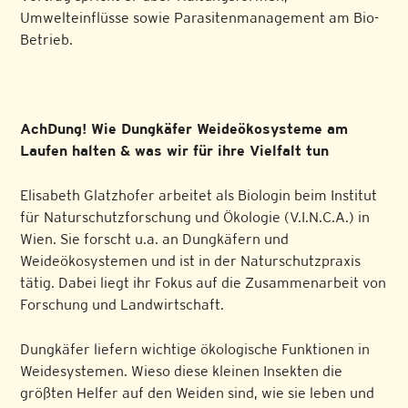
Umwelteinflüsse sowie Parasitenmanagement am Bio-
Betrieb.
AchDung! Wie Dungkäfer Weideökosysteme am
Laufen halten & was wir für ihre Vielfalt tun
Elisabeth Glatzhofer arbeitet als Biologin beim Institut
für Naturschutzforschung und Ökologie (V.I.N.C.A.) in
Wien. Sie forscht u.a. an Dungkäfern und
Weideökosystemen und ist in der Naturschutzpraxis
tätig. Dabei liegt ihr Fokus auf die Zusammenarbeit von
Forschung und Landwirtschaft.
Dungkäfer liefern wichtige ökologische Funktionen in
Weidesystemen. Wieso diese kleinen Insekten die
größten Helfer auf den Weiden sind, wie sie leben und