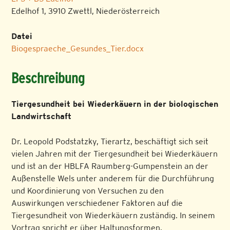
Edelhof 1, 3910 Zwettl, Niederösterreich
Datei
Biogespraeche_Gesundes_Tier.docx
Beschreibung
Tiergesundheit bei Wiederkäuern in der biologischen
Landwirtschaft
Dr. Leopold Podstatzky, Tierartz, beschäftigt sich seit
vielen Jahren mit der Tiergesundheit bei Wiederkäuern
und ist an der HBLFA Raumberg-Gumpenstein an der
Außenstelle Wels unter anderem für die Durchführung
und Koordinierung von Versuchen zu den
Auswirkungen verschiedener Faktoren auf die
Tiergesundheit von Wiederkäuern zuständig. In seinem
Vortrag spricht er über Haltungsformen,