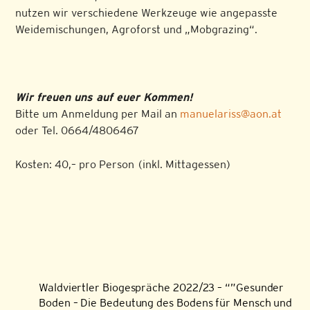
nutzen wir verschiedene Werkzeuge wie angepasste
Weidemischungen, Agroforst und „Mobgrazing“.
Wir freuen uns auf euer Kommen!
Bitte um Anmeldung per Mail an
manuelariss@aon.at
oder Tel. 0664/4806467
Kosten: 40,– pro Person (inkl. Mittagessen)
Waldviertler Biogespräche 2022/23 – “”Gesunder
Boden – Die Bedeutung des Bodens für Mensch und