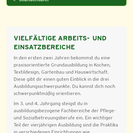
VIELFÄLTIGE ARBEITS- UND
EINSATZBEREICHE
In den ersten zwei Jahren bekommst du eine
praxisorientierte Grundausbildung in Kochen,
Textildesign, Gartenbau und Hauswirtschaft.
Diese gibt dir einen guten Einblick in die drei
Ausbildungsschwerpunkte. Du kannst dich noch
schwerpunktmäßig orientieren.
Im 3. und 4. Jahrgang steigst du in
ausbildungsbezogene Fachbereiche der Pflege-
und Sozialbetreuungsberufe ein. Ein wichtiger
Teil der vierjährigen Ausbildung sind die Praktika
in verschiedenen Einrichtungen wie