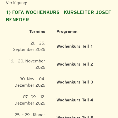
Verfügung:
1) FOFA WOCHENKURS KURSLEITER JOSEF
BENEDER
Termine
Programm
21. – 25.
Wochenkurs Teil 1
September 2026
16. – 20. November
Wochenkurs Teil 2
2026
30. Nov. – 04.
Wochenkurs Teil 3
Dezember 2026
07., 09. – 12.
Wochenkurs Teil 4
Dezember 2026
25. – 29. Jänner
Wochenkurs Teil 5