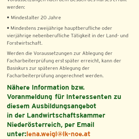
werden:
•
Mindestalter 20 Jahre
•
Mindestens zweijährige hauptberufliche oder
vierjährige nebenberufliche Tätigkeit in der Land- und
Forstwirtschaft.
Werden die Voraussetzungen zur Ablegung der
Facharbeiterprüfung erst später erreicht, kann der
Basiskurs zur späteren Ablegung der
Facharbeiterprüfung angerechnet werden.
Nähere Information bzw.
Voranmeldung für Interessenten zu
diesem
Ausbildungsangebot
in der Landwirtschaftskammer
Niederösterreich, per Email
unter:
lena.weigl@lk-noe.at