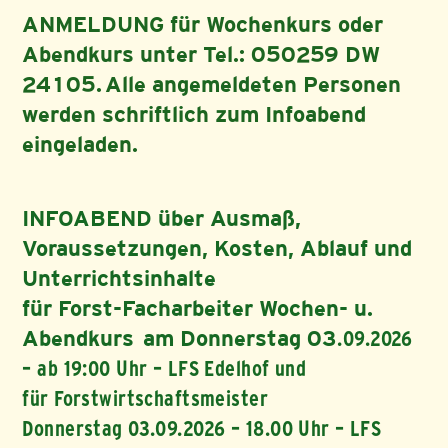
ANMELDUNG für Wochenkurs oder
Abendkurs unter Tel.: 050259 DW
24105. Alle angemeldeten Personen
werden schriftlich zum Infoabend
eingeladen.
INFOABEND über Ausmaß,
Voraussetzungen, Kosten, Ablauf und
Unterrichtsinhalte
für Forst-Facharbeiter Wochen- u.
Abendkurs am Donnerstag 03
.09.2026
– ab 19:00 Uhr – LFS Edelhof und
für Forstwirtschaftsmeister
Donnerstag 03.09.2026 – 18.00 Uhr – LFS