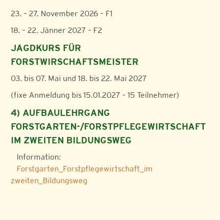
23. – 27. November 2026 – F1
18. – 22. Jänner 2027 – F2
J
AGDKURS FÜR
FORSTWIRSCHAFTSMEISTER
03. bis 07. Mai und 18. bis 22. Mai 2027
(fixe Anmeldung bis 15.01.2027 – 15 Teilnehmer)
4) AUFBAULEHRGANG
FORSTGARTEN-/FORSTPFLEGEWIRTSCHAFT
IM ZWEITEN BILDUNGSWEG
Information:
Forstgarten_Forstpflegewirtschaft_im
zweiten_Bildungsweg