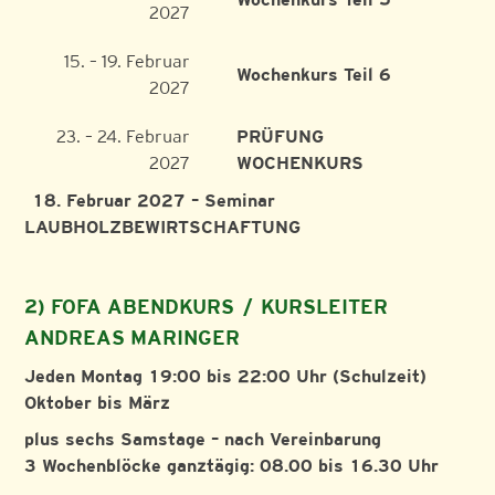
2027
15. – 19. Februar
Wochenkurs Teil 6
2027
23. – 24. Februar
PRÜFUNG
2027
WOCHENKURS
18. Februar 2027 – Seminar
LAUBHOLZBEWIRTSCHAFTUNG
2) FOFA ABENDKURS / KURSLEITER
ANDREAS MARINGER
Jeden Montag 19:00 bis 22:00 Uhr (Schulzeit)
Oktober bis März
plus sechs Samstage – nach Vereinbarung
3 Wochenblöcke ganztägig: 08.00 bis 16.30 Uhr