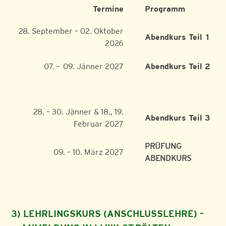
Termine
Programm
28. September – 02. Oktober
Abendkurs Teil 1
2026
07. – 09. Jänner 2027
Abendkurs Teil 2
28. – 30. Jänner & 18., 19.
Abendkurs Teil 3
Februar 2027
PRÜFUNG
09. – 10. März 2027
ABENDKURS
3) LEHRLINGSKURS (ANSCHLUSSLEHRE) –