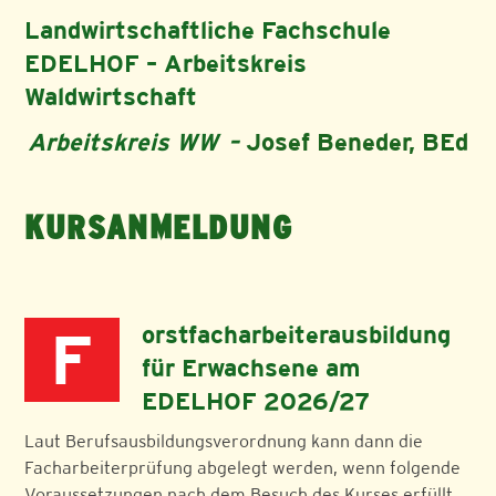
Landwirtschaftliche Fachschule
EDELHOF – Arbeitskreis
Waldwirtschaft
Arbeitskreis WW –
Josef Beneder, BEd
KURSANMELDUNG
Forstfacharbeiterausbildung
für Erwachsene am
EDELHOF 2026/27
Laut Berufsausbildungsverordnung kann dann die
Facharbeiterprüfung abgelegt werden, wenn folgende
Voraussetzungen nach dem Besuch des Kurses erfüllt