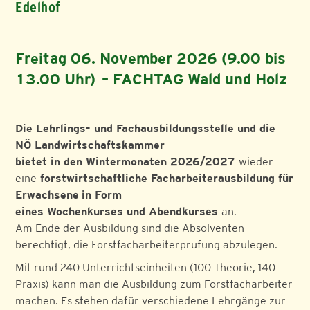
Edelhof
Freitag 06. November 2026 (9.00 bis
13.00 Uhr) – FACHTAG Wald und Holz
Die Lehrlings- und Fachausbildungsstelle und die
NÖ Landwirtschaftskammer
bietet in den Wintermonaten 2026/2027
wieder
eine
forstwirtschaftliche Facharbeiterausbildung für
Erwachsene
in Form
eines Wochenkurses und Abendkurses
an.
Am Ende der Ausbildung sind die Absolventen
berechtigt, die Forstfacharbeiterprüfung abzulegen.
Mit rund 240 Unterrichtseinheiten (100 Theorie, 140
Praxis) kann man die Ausbildung zum Forstfacharbeiter
machen. Es stehen dafür verschiedene Lehrgänge zur