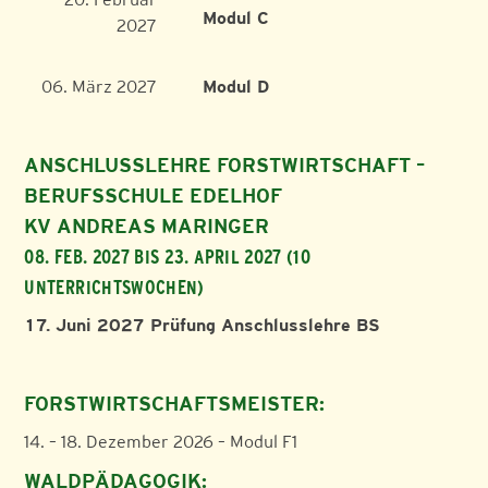
Modul C
2027
06. März 2027
Modul D
ANSCHLUSSLEHRE FORSTWIRTSCHAFT –
BERUFSSCHULE EDELHOF
KV ANDREAS MARINGER
08. FEB. 2027 BIS 23. APRIL 2027 (10
UNTERRICHTSWOCHEN)
17. Juni 2027 Prüfung Anschlusslehre BS
FORSTWIRTSCHAFTSMEISTER:
14. – 18. Dezember 2026 – Modul F1
WALDPÄDAGOGIK: