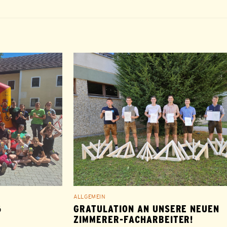
ALLGEMEIN
6
GRATULATION AN UNSERE NEUEN
ZIMMERER-FACHARBEITER!