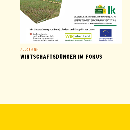
ALLGEMEIN
WIRTSCHAFTSDÜNGER IM FOKUS