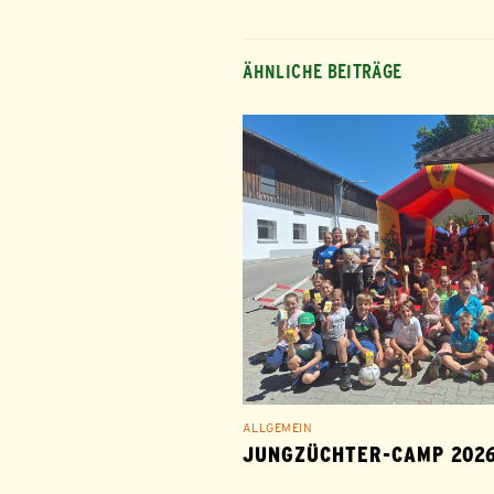
ÄHNLICHE BEITRÄGE
ALLGEMEIN
JUNGZÜCHTER-CAMP 202