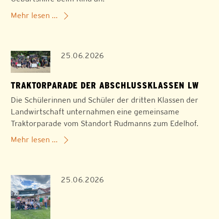
Mehr lesen ...
25.06.2026
TRAKTORPARADE DER ABSCHLUSSKLASSEN LW
Die Schülerinnen und Schüler der dritten Klassen der
Landwirtschaft unternahmen eine gemeinsame
Traktorparade vom Standort Rudmanns zum Edelhof.
Mehr lesen ...
25.06.2026