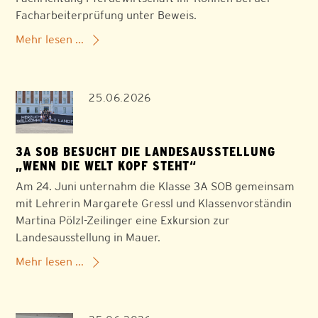
Facharbeiterprüfung unter Beweis.
Mehr lesen ...
25.06.2026
3A SOB BESUCHT DIE LANDESAUSSTELLUNG
„WENN DIE WELT KOPF STEHT“
Am 24. Juni unternahm die Klasse 3A SOB gemeinsam
mit Lehrerin Margarete Gressl und Klassenvorständin
Martina Pölzl-Zeilinger eine Exkursion zur
Landesausstellung in Mauer.
Mehr lesen ...