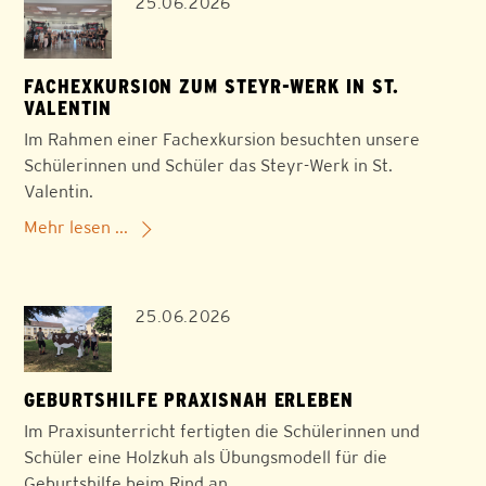
25.06.2026
FACHEXKURSION ZUM STEYR-WERK IN ST.
VALENTIN
Im Rahmen einer Fachexkursion besuchten unsere
Schülerinnen und Schüler das Steyr-Werk in St.
Valentin.
Mehr lesen ...
25.06.2026
GEBURTSHILFE PRAXISNAH ERLEBEN
Im Praxisunterricht fertigten die Schülerinnen und
Schüler eine Holzkuh als Übungsmodell für die
Geburtshilfe beim Rind an.