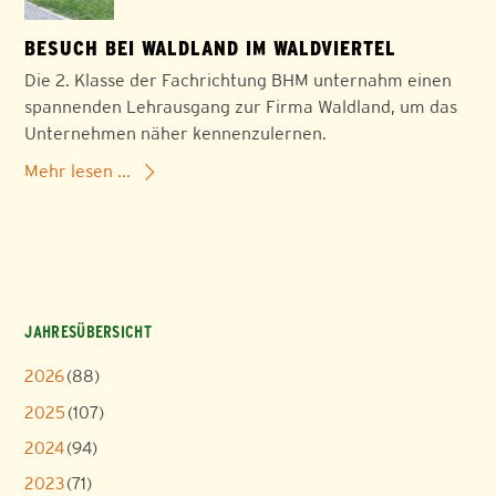
BESUCH BEI WALDLAND IM WALDVIERTEL
Die 2. Klasse der Fachrichtung BHM unternahm einen
spannenden Lehrausgang zur Firma Waldland, um das
Unternehmen näher kennenzulernen.
Mehr lesen ...
JAHRESÜBERSICHT
2026
(88)
2025
(107)
2024
(94)
2023
(71)