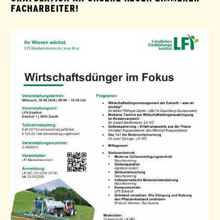
FACHARBEITER!