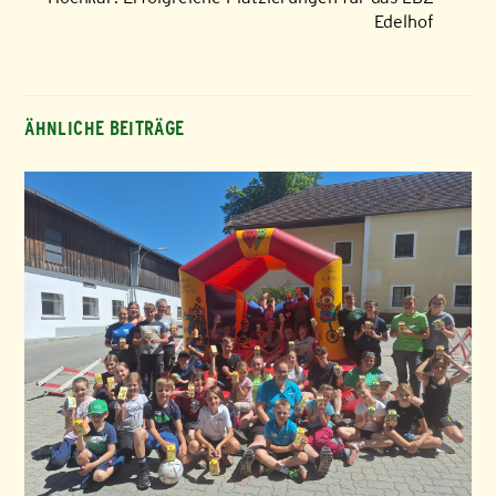
Edelhof
ÄHNLICHE BEITRÄGE