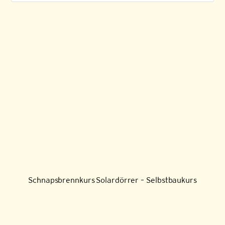
Schnapsbrennkurs
Solardörrer – Selbstbaukurs