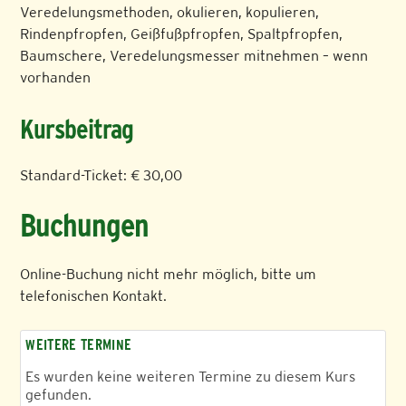
Veredelungsmethoden, okulieren, kopulieren,
Rindenpfropfen, Geißfußpfropfen, Spaltpfropfen,
Baumschere, Veredelungsmesser mitnehmen – wenn
vorhanden
Kursbeitrag
Standard-Ticket: € 30,00
Buchungen
Online-Buchung nicht mehr möglich, bitte um
telefonischen Kontakt.
WEITERE TERMINE
Es wurden keine weiteren Termine zu diesem Kurs
gefunden.