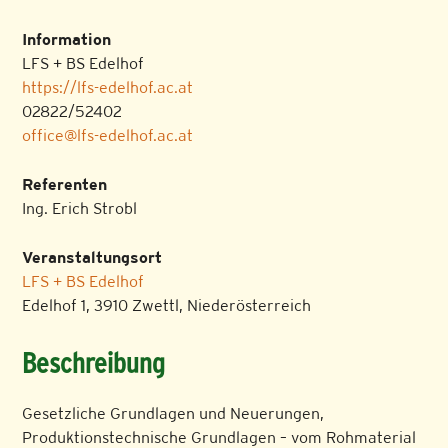
Information
LFS + BS Edelhof
https://lfs-edelhof.ac.at
02822/52402
office@lfs-edelhof.ac.at
Referenten
Ing. Erich Strobl
Veranstaltungsort
LFS + BS Edelhof
Edelhof 1, 3910 Zwettl, Niederösterreich
Beschreibung
Gesetzliche Grundlagen und Neuerungen,
Produktionstechnische Grundlagen – vom Rohmaterial