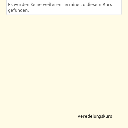
Es wurden keine weiteren Termine zu diesem Kurs
gefunden.
Veredelungskurs