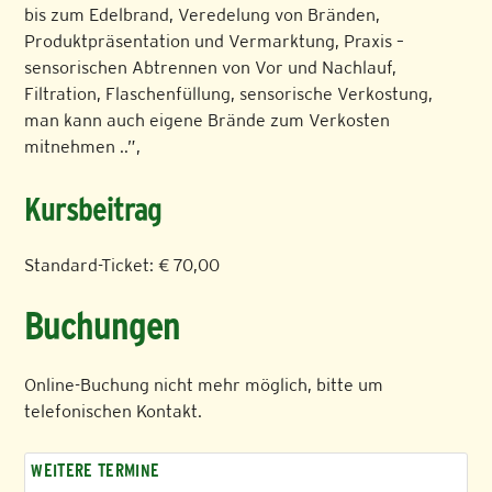
bis zum Edelbrand, Veredelung von Bränden,
Produktpräsentation und Vermarktung, Praxis –
sensorischen Abtrennen von Vor und Nachlauf,
Filtration, Flaschenfüllung, sensorische Verkostung,
man kann auch eigene Brände zum Verkosten
mitnehmen ..”,
Kursbeitrag
Standard-Ticket: € 70,00
Buchungen
Online-Buchung nicht mehr möglich, bitte um
telefonischen Kontakt.
WEITERE TERMINE