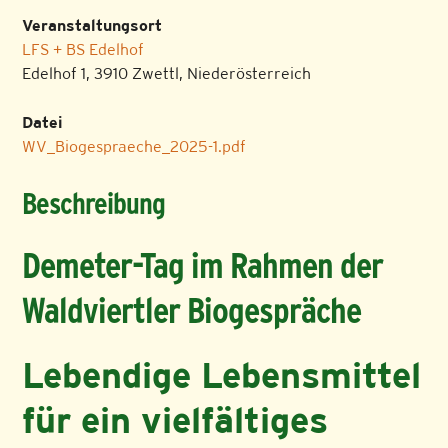
Veranstaltungsort
LFS + BS Edelhof
Edelhof 1, 3910 Zwettl, Niederösterreich
Datei
WV_Biogespraeche_2025-1.pdf
Beschreibung
Demeter-Tag im Rahmen der
Waldviertler Biogespräche
Lebendige Lebensmittel
für ein vielfältiges