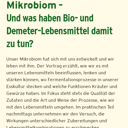
Mikrobiom
–
Und was haben Bio- und
Demeter-Lebensmittel damit
zu tun?
Unser Mikrobiom hat sich mit uns entwickelt und wir
leben mit ihm. Der Vortrag erzählt, wie wir es mit
unseren Lebensmitteln beeinflussen, lenken und
stärken können, wo Fermentationsprozesse in unserer
Esskultur stecken und welche Funktionen Kräuter und
Gewürze haben. Im Fokus steht stets die Qualität der
Zutaten und die Art und Weise der Prozesse, wie wir
mit den Lebensmitteln umgehen. Im praktischen Teil
nachmittags unternehmen wir den Versuch, die
Wirkungen unterschiedlicher Zubereitungen und
Lebensmittelkombinationen zu erschmecken.