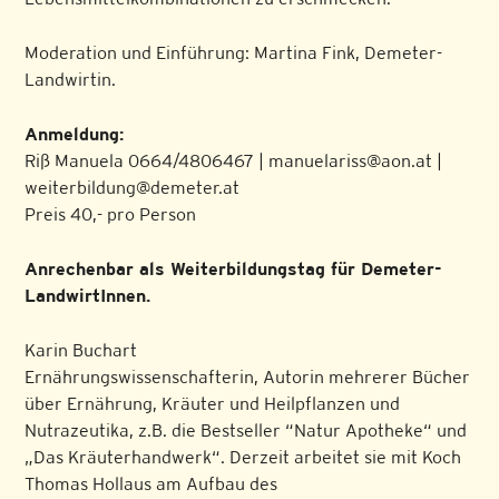
Moderation und Einführung: Martina Fink, Demeter-
Landwirtin.
Anmeldung:
Riß Manuela 0664/4806467 | manuelariss@aon.at |
weiterbildung@demeter.at
Preis 40,- pro Person
Anrechenbar als Weiterbildungstag für Demeter-
LandwirtInnen.
Karin Buchart
Ernährungswissenschafterin, Autorin mehrerer Bücher
über Ernährung, Kräuter und Heilpflanzen und
Nutrazeutika, z.B. die Bestseller “Natur Apotheke“ und
„Das Kräuterhandwerk“. Derzeit arbeitet sie mit Koch
Thomas Hollaus am Aufbau des