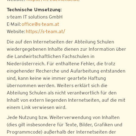
Technische Umsetzung:
s-team IT solutions GmbH
E-Mail:
office@s-team.at
Website:
https://s-team.at/
Die auf den Internetseiten der Abteilung Schulen
wiedergegebenen Inhalte dienen zur Information über
die Landwirtschaftlichen Fachschulen in
Niederösterreich. Für enthaltene Fehler, die trotz
eingehender Recherche und Aufarbeitung entstanden
sind, kann keine wie immer geartete Haftung
übernommen werden. Weiters erklärt sich die
Abteilung Schulen als nicht verantwortlich für den
Inhalt von extern liegenden Internetseiten, auf die mit
einem Link verwiesen wird.
Jede Nutzung bzw. Weiterverwendung von Inhalten
(dies gilt insbesondere für Texte, Bilder, Grafiken und
Programmcode) außerhalb der Internetseiten der