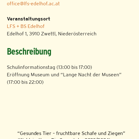
office@lfs-edelhof.ac.at
Veranstaltungsort
LFS + BS Edelhof
Edelhof 1, 3910 Zwettl, Niederösterreich
Beschreibung
Schulinformationstag (13:00 bis 17:00)
Eröffnung Museum und “Lange Nacht der Museen”
(17:00 bis 22:00)
“Gesundes Tier – fruchtbare Schafe und Ziegen”