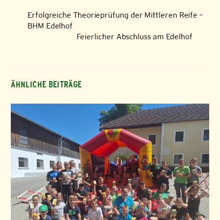
Erfolgreiche Theorieprüfung der Mittleren Reife –
BHM Edelhof
Feierlicher Abschluss am Edelhof
ÄHNLICHE BEITRÄGE