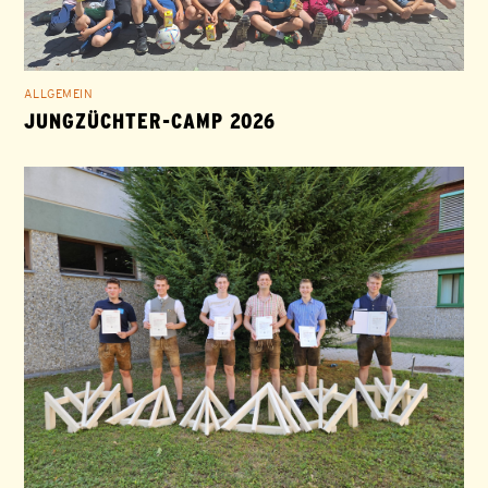
ALLGEMEIN
JUNGZÜCHTER-CAMP 2026