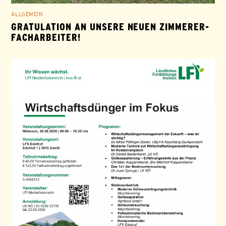
ALLGEMEIN
GRATULATION AN UNSERE NEUEN ZIMMERER-
FACHARBEITER!