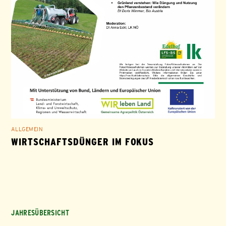
ALLGEMEIN
WIRTSCHAFTSDÜNGER IM FOKUS
JAHRESÜBERSICHT