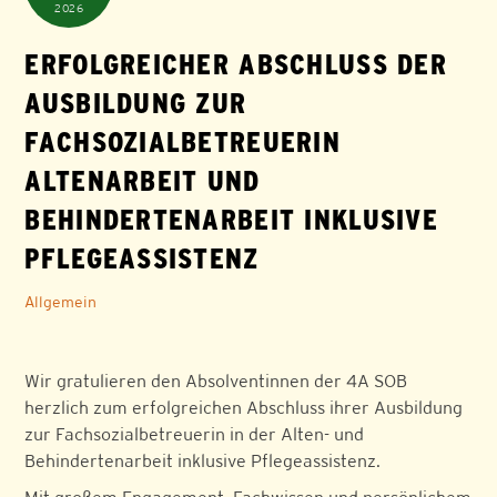
2026
ERFOLGREICHER ABSCHLUSS DER
AUSBILDUNG ZUR
FACHSOZIALBETREUERIN
ALTENARBEIT UND
BEHINDERTENARBEIT INKLUSIVE
PFLEGEASSISTENZ
Allgemein
Wir gratulieren den Absolventinnen der 4A SOB
herzlich zum erfolgreichen Abschluss ihrer Ausbildung
zur Fachsozialbetreuerin in der Alten- und
Behindertenarbeit inklusive Pflegeassistenz.