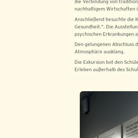
die Verbindung von traditi
nachhaltigem Wirtschaften i
Anschließend besuchte die 
Gesundheit.“. Die Ausstell
psychischen Erkrankungen a
Den gelungenen Abschluss d
Atmosphäre ausklang.
Die Exkursion bot den Schüle
Erleben außerhalb des Schul