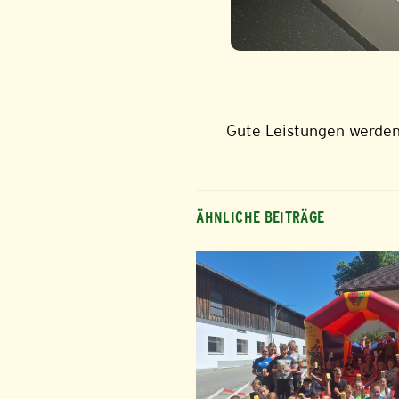
Gute Leistungen werden
ÄHNLICHE BEITRÄGE