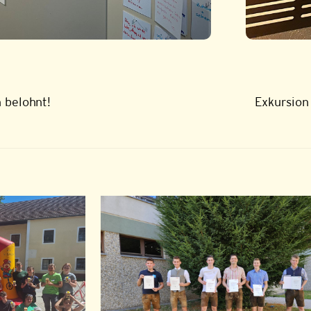
 belohnt!
Exkursion