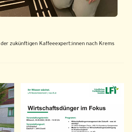
 der zukünftigen Kaffeeexpert:innen nach Krems