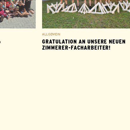
ALLGEMEIN
6
GRATULATION AN UNSERE NEUEN
ZIMMERER-FACHARBEITER!