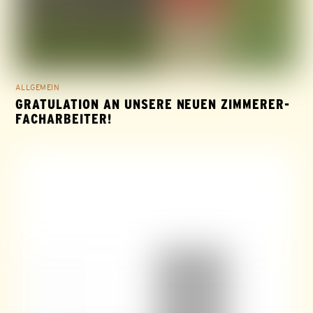
ALLGEMEIN
GRATULATION AN UNSERE NEUEN ZIMMERER-
FACHARBEITER!