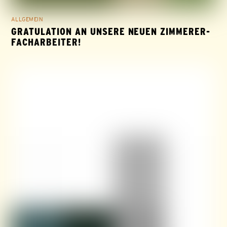
ALLGEMEIN
GRATULATION AN UNSERE NEUEN ZIMMERER-
FACHARBEITER!