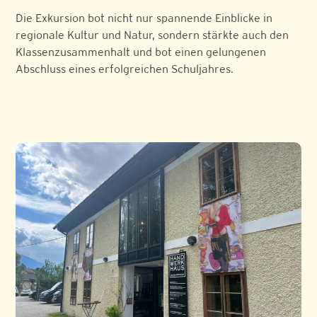
Die Exkursion bot nicht nur spannende Einblicke in
regionale Kultur und Natur, sondern stärkte auch den
Klassenzusammenhalt und bot einen gelungenen
Abschluss eines erfolgreichen Schuljahres.