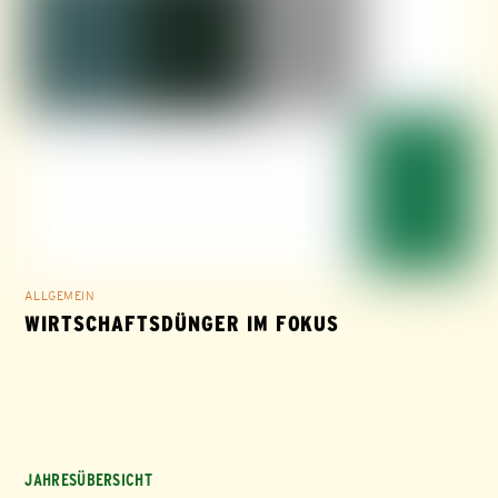
ALLGEMEIN
WIRTSCHAFTSDÜNGER IM FOKUS
JAHRESÜBERSICHT