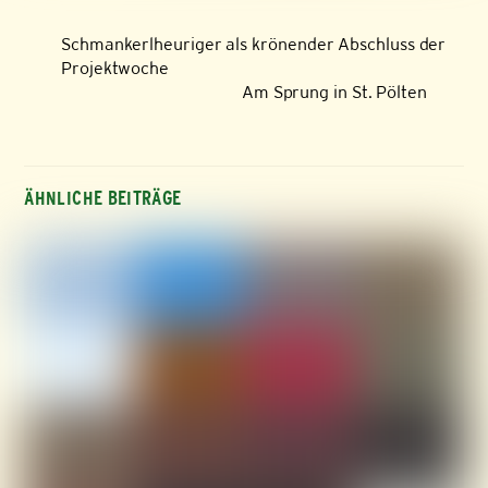
Schmankerlheuriger als krönender Abschluss der
Projektwoche
Am Sprung in St. Pölten
ÄHNLICHE BEITRÄGE