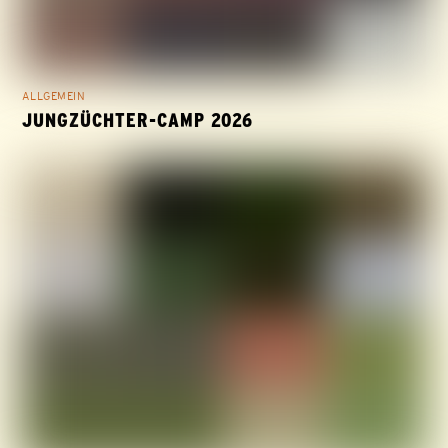
ALLGEMEIN
JUNGZÜCHTER-CAMP 2026