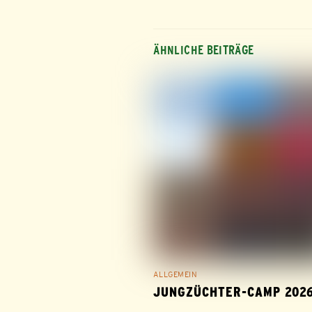
ÄHNLICHE BEITRÄGE
ALLGEMEIN
JUNGZÜCHTER-CAMP 202