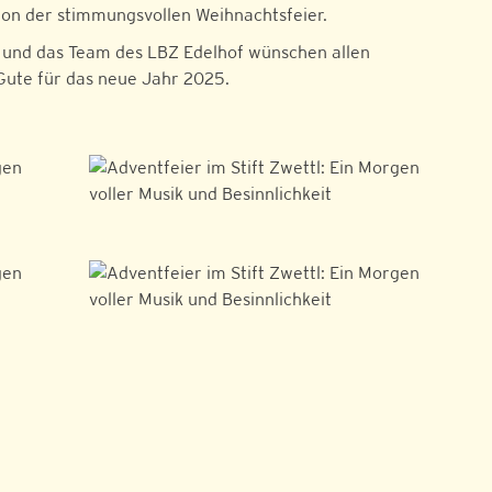
ation der stimmungsvollen Weihnachtsfeier.
r und das Team des LBZ Edelhof wünschen allen
 Gute für das neue Jahr 2025.