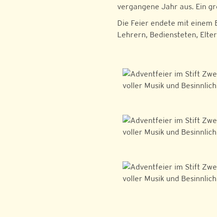
vergangene Jahr aus. Ein gro
Die Feier endete mit einem
Lehrern, Bediensteten, Elte