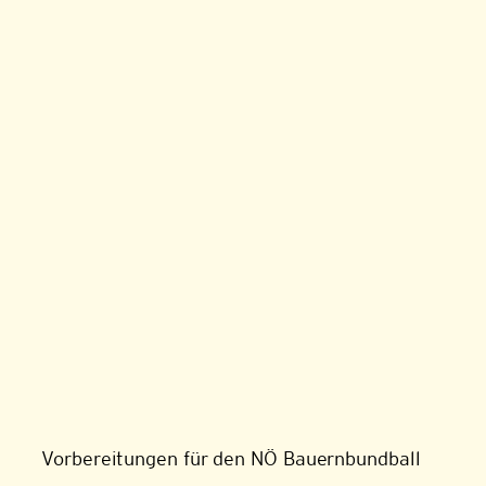
Vorbereitungen für den NÖ Bauernbundball