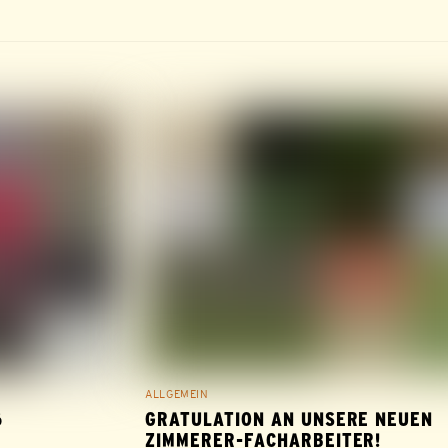
ALLGEMEIN
6
GRATULATION AN UNSERE NEUEN
ZIMMERER-FACHARBEITER!