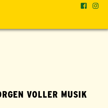
MORGEN VOLLER MUSIK