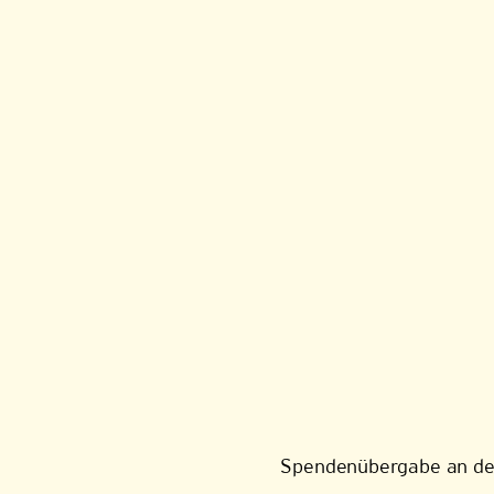
Spendenübergabe an de