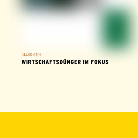
ALLGEMEIN
WIRTSCHAFTSDÜNGER IM FOKUS