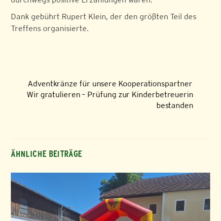
Dank gebührt Rupert Klein, der den größten Teil des
Treffens organisierte.
Adventkränze für unsere Kooperationspartner
Wir gratulieren – Prüfung zur Kinderbetreuerin
bestanden
ÄHNLICHE BEITRÄGE