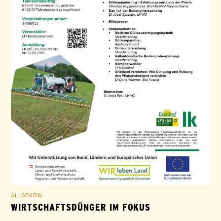
ALLGEMEIN
WIRTSCHAFTSDÜNGER IM FOKUS