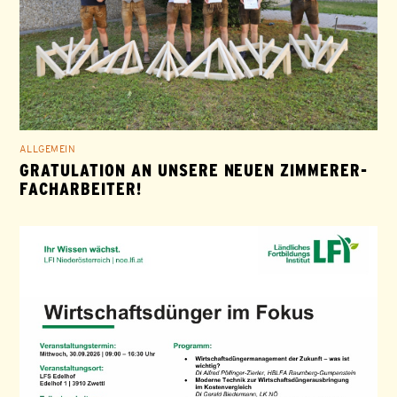
ALLGEMEIN
GRATULATION AN UNSERE NEUEN ZIMMERER-
FACHARBEITER!