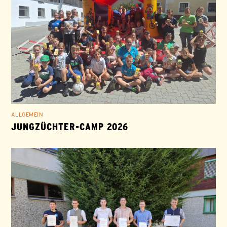
ALLGEMEIN
JUNGZÜCHTER-CAMP 2026