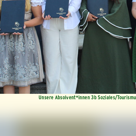
Unsere Absolvent*innen 3b Soziales/Tourismu