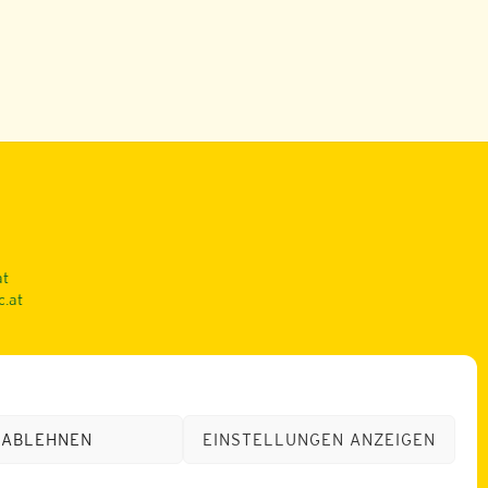
at
c.at
ABLEHNEN
EINSTELLUNGEN ANZEIGEN