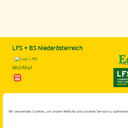
LFS + BS Niederösterreich
WebMail
©
LBZ Edelhof
2026
Wir verwenden Cookies, um unsere Website und unseren Service zu optimiere