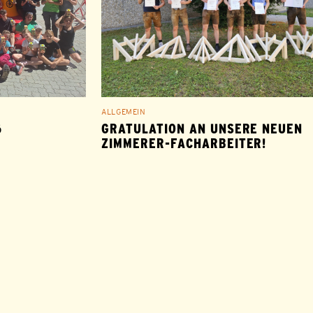
ALLGEMEIN
6
GRATULATION AN UNSERE NEUEN
ZIMMERER-FACHARBEITER!