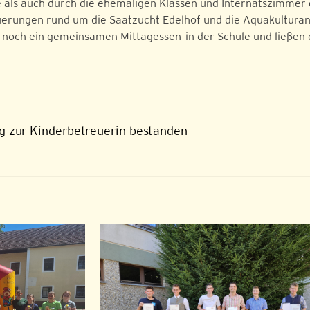
 als auch durch die ehemaligen Klassen und Internatszimmer 
uerungen rund um die Saatzucht Edelhof und die Aquakulturan
noch ein gemeinsamen Mittagessen in der Schule und ließen 
ng zur Kinderbetreuerin bestanden