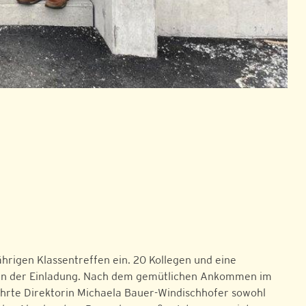
hrigen Klassentreffen ein. 20 Kollegen und eine
lgten der Einladung. Nach dem gemütlichen Ankommen im
hrte Direktorin Michaela Bauer-Windischhofer sowohl