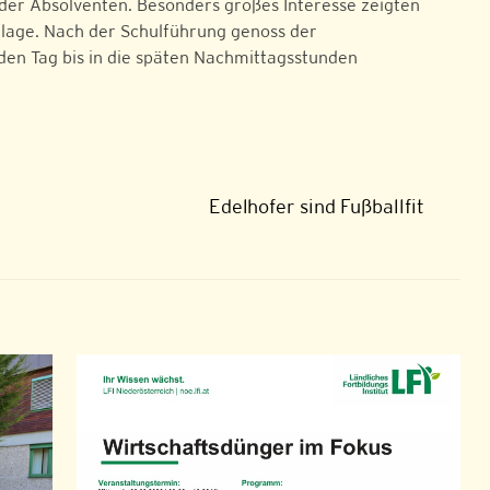
der Absolventen. Besonders großes Interesse zeigten
lage. Nach der Schulführung genoss der
den Tag bis in die späten Nachmittagsstunden
Edelhofer sind Fußballfit