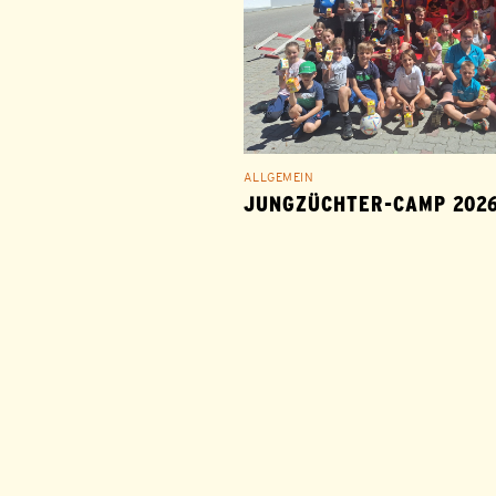
ALLGEMEIN
JUNGZÜCHTER-CAMP 202