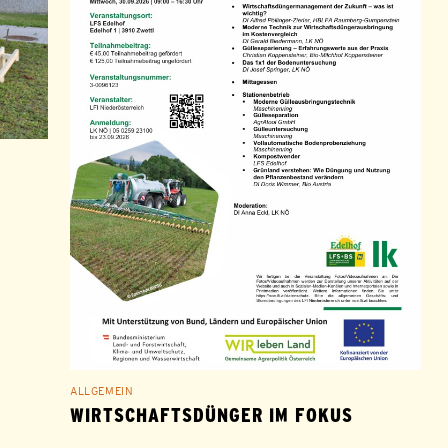
ALLGEMEIN
WIRTSCHAFTSDÜNGER IM FOKUS