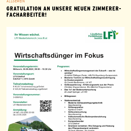
ALLGEMEIN
GRATULATION AN UNSERE NEUEN ZIMMERER-
FACHARBEITER!