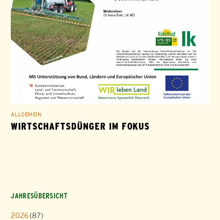
ALLGEMEIN
WIRTSCHAFTSDÜNGER IM FOKUS
JAHRESÜBERSICHT
2026
(87)