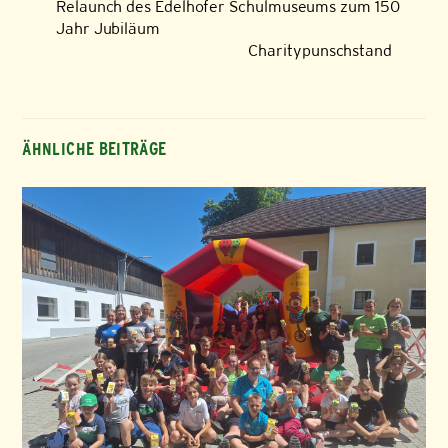
Relaunch des Edelhofer Schulmuseums zum 150
Jahr Jubiläum
Charitypunschstand
ÄHNLICHE BEITRÄGE