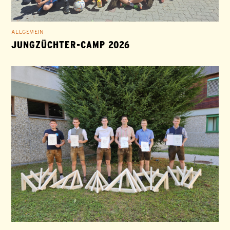
ALLGEMEIN
JUNGZÜCHTER-CAMP 2026