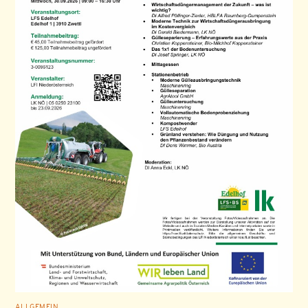
ALLGEMEIN