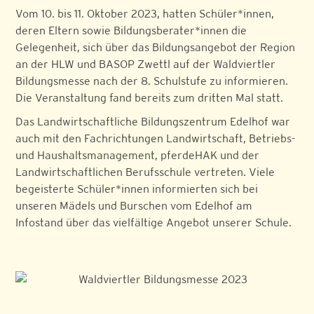
Vom 10. bis 11. Oktober 2023, hatten Schüler*innen,
deren Eltern sowie Bildungsberater*innen die
Gelegenheit, sich über das Bildungsangebot der Region
an der HLW und BASOP Zwettl auf der Waldviertler
Bildungsmesse nach der 8. Schulstufe zu informieren.
Die Veranstaltung fand bereits zum dritten Mal statt.
Das Landwirtschaftliche Bildungszentrum Edelhof war
auch mit den Fachrichtungen Landwirtschaft, Betriebs-
und Haushaltsmanagement, pferdeHAK und der
Landwirtschaftlichen Berufsschule vertreten. Viele
begeisterte Schüler*innen informierten sich bei
unseren Mädels und Burschen vom Edelhof am
Infostand über das vielfältige Angebot unserer Schule.