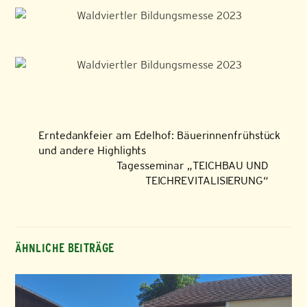
Erntedankfeier am Edelhof: Bäuerinnenfrühstück
und andere Highlights
Tagesseminar „TEICHBAU UND
TEICHREVITALISIERUNG“
ÄHNLICHE BEITRÄGE