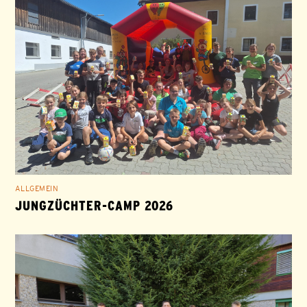
ALLGEMEIN
JUNGZÜCHTER-CAMP 2026