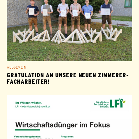
ALLGEMEIN
GRATULATION AN UNSERE NEUEN ZIMMERER-
FACHARBEITER!