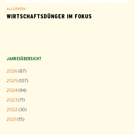
ALLGEMEIN
WIRTSCHAFTSDÜNGER IM FOKUS
JAHRESÜBERSICHT
2026
(87)
2025
(107)
2024
(94)
2023
(71)
2022
(30)
2021
(15)