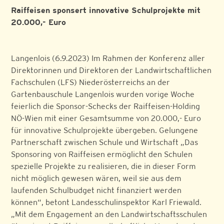
Raiffeisen sponsert innovative Schulprojekte mit
20.000,- Euro
Langenlois (6.9.2023) Im Rahmen der Konferenz aller
Direktorinnen und Direktoren der Landwirtschaftlichen
Fachschulen (LFS) Niederösterreichs an der
Gartenbauschule Langenlois wurden vorige Woche
feierlich die Sponsor-Schecks der Raiffeisen-Holding
NÖ-Wien mit einer Gesamtsumme von 20.000,- Euro
für innovative Schulprojekte übergeben. Gelungene
Partnerschaft zwischen Schule und Wirtschaft „Das
Sponsoring von Raiffeisen ermöglicht den Schulen
spezielle Projekte zu realisieren, die in dieser Form
nicht möglich gewesen wären, weil sie aus dem
laufenden Schulbudget nicht finanziert werden
können“, betont Landesschulinspektor Karl Friewald.
„Mit dem Engagement an den Landwirtschaftsschulen