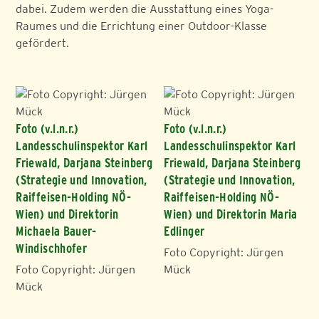
dabei. Zudem werden die Ausstattung eines Yoga-
Raumes und die Errichtung einer Outdoor-Klasse
gefördert.
Foto (v.l.n.r.)
Foto (v.l.n.r.)
Landesschulinspektor Karl
Landesschulinspektor Karl
Friewald, Darjana Steinberg
Friewald, Darjana Steinberg
(Strategie und Innovation,
(Strategie und Innovation,
Raiffeisen-Holding NÖ-
Raiffeisen-Holding NÖ-
Wien) und Direktorin
Wien) und Direktorin Maria
Michaela Bauer-
Edlinger
Windischhofer
Foto Copyright: Jürgen
Foto Copyright: Jürgen
Mück
Mück