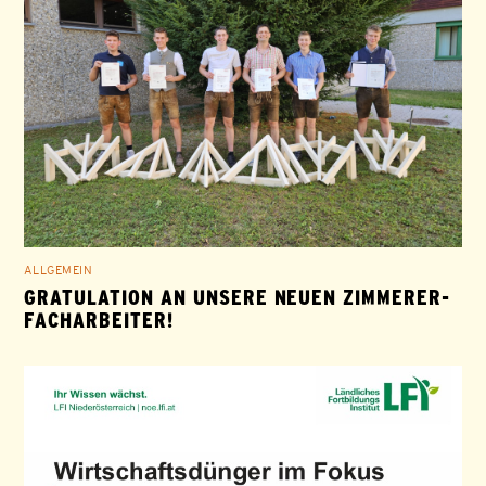
ALLGEMEIN
GRATULATION AN UNSERE NEUEN ZIMMERER-
FACHARBEITER!