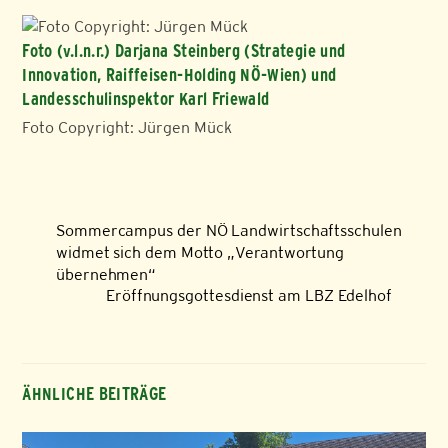
Foto (v.l.n.r.) Darjana Steinberg (Strategie und
Innovation, Raiffeisen-Holding NÖ-Wien) und
Landesschulinspektor Karl Friewald
Foto Copyright: Jürgen Mück
Sommercampus der NÖ Landwirtschaftsschulen
widmet sich dem Motto „Verantwortung
übernehmen“
Eröffnungsgottesdienst am LBZ Edelhof
ÄHNLICHE BEITRÄGE