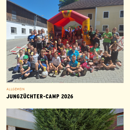
ALLGEMEIN
JUNGZÜCHTER-CAMP 2026