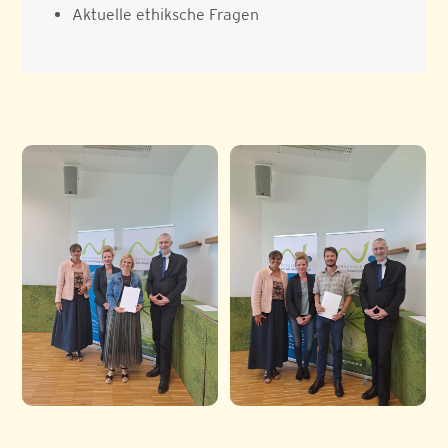
Aktuelle ethiksche Fragen