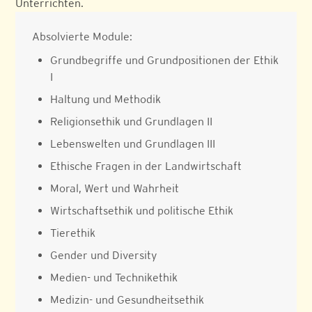
Unterrichten.
Absolvierte Module:
Grundbegriffe und Grundpositionen der Ethik
I
Haltung und Methodik
Religionsethik und Grundlagen II
Lebenswelten und Grundlagen III
Ethische Fragen in der Landwirtschaft
Moral, Wert und Wahrheit
Wirtschaftsethik und politische Ethik
Tierethik
Gender und Diversity
Medien- und Technikethik
Medizin- und Gesundheitsethik