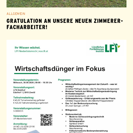
ALLGEMEIN
GRATULATION AN UNSERE NEUEN ZIMMERER-
FACHARBEITER!