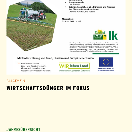
ALLGEMEIN
WIRTSCHAFTSDÜNGER IM FOKUS
JAHRESÜBERSICHT