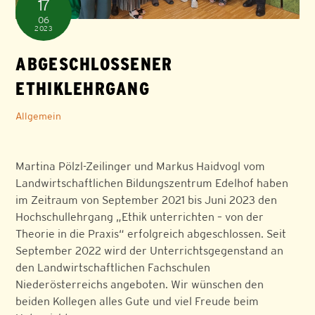
17
06
2023
ABGESCHLOSSENER
ETHIKLEHRGANG
Allgemein
Martina Pölzl-Zeilinger und Markus Haidvogl vom
Landwirtschaftlichen Bildungszentrum Edelhof haben
im Zeitraum von September 2021 bis Juni 2023 den
Hochschullehrgang „Ethik unterrichten – von der
Theorie in die Praxis“ erfolgreich abgeschlossen. Seit
September 2022 wird der Unterrichtsgegenstand an
den Landwirtschaftlichen Fachschulen
Niederösterreichs angeboten. Wir wünschen den
beiden Kollegen alles Gute und viel Freude beim