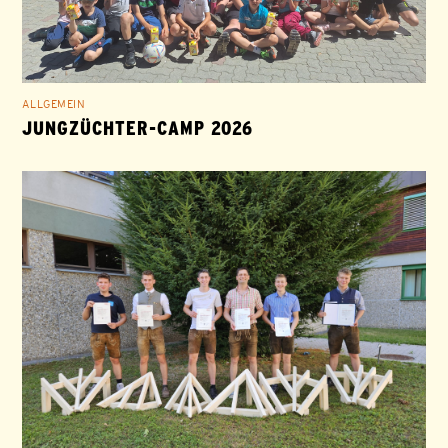
ALLGEMEIN
JUNGZÜCHTER-CAMP 2026