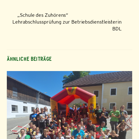
„Schule des Zuhörens“
Lehrabschlussprüfung zur Betriebsdienstleisterin
BDL
ÄHNLICHE BEITRÄGE