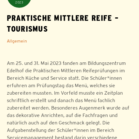
2023
PRAKTISCHE MITTLERE REIFE –
TOURISMUS
Allgemein
Am 25. und 31. Mai 2023 fanden am Bildungszentrum
Edelhof die Praktischen Mittleren Reifeprüfungen im
Bereich Küche und Service statt. Die Schüler*innen
erfuhren am Prüfungstag das Menü, welches sie
zubereiten mussten. Im Vorfeld musste ein Zeitplan
schriftlich erstellt und danach das Menü fachlich
zubereitet werden. Besonderes Augenmerk wurde auf
das dekorative Anrichten, auf die Fachfragen und
natürlich auch auf den Geschmack gelegt. Die
Aufgabenstellung der Schüler*innen im Bereich
Servicemanagement bestand darin verschiedene