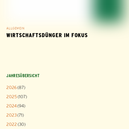
ALLGEMEIN
WIRTSCHAFTSDÜNGER IM FOKUS
JAHRESÜBERSICHT
2026
(87)
2025
(107)
2024
(94)
2023
(71)
2022
(30)