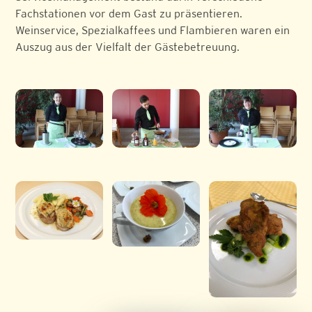
Fachstationen vor dem Gast zu präsentieren.
Weinservice, Spezialkaffees und Flambieren waren ein
Auszug aus der Vielfalt der Gästebetreuung.