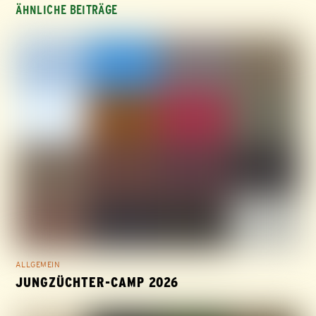
ÄHNLICHE BEITRÄGE
ALLGEMEIN
JUNGZÜCHTER-CAMP 2026