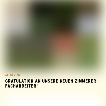
ALLGEMEIN
GRATULATION AN UNSERE NEUEN ZIMMERER-
FACHARBEITER!