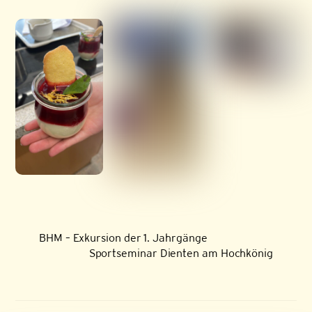
BHM – Exkursion der 1. Jahrgänge
Sportseminar Dienten am Hochkönig