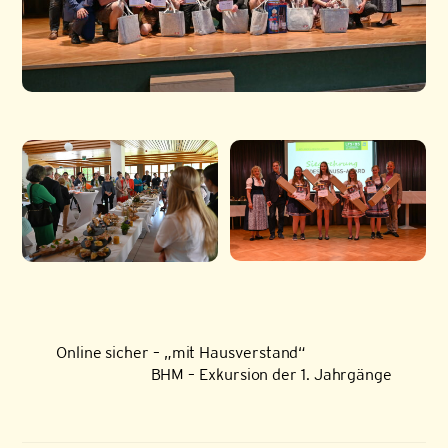
Online sicher – „mit Hausverstand“
BHM – Exkursion der 1. Jahrgänge