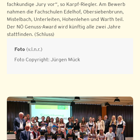
fachkundige Jury vor“, so Karpf-Riegler. Am Bewerb
nahmen die Fachschulen Edelhof, Obersiebenbrunn,
Mistelbach, Unterleiten, Hohenlehen und Warth teil.
Der NÖ Genuss-Award wird künftig alle zwei Jahre
stattfinden. (Schluss)
Foto
(v.l.n.r.)
Foto Copyright: Jürgen Mück