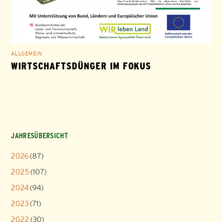
ALLGEMEIN
WIRTSCHAFTSDÜNGER IM FOKUS
JAHRESÜBERSICHT
2026
(87)
2025
(107)
2024
(94)
2023
(71)
2022
(30)