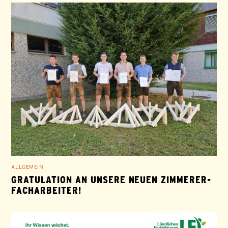
ALLGEMEIN
GRATULATION AN UNSERE NEUEN ZIMMERER-
FACHARBEITER!