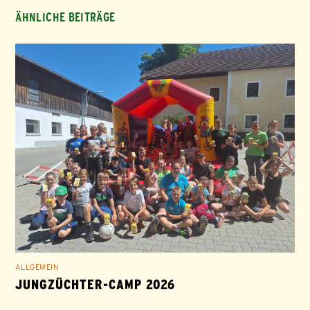
ÄHNLICHE BEITRÄGE
ALLGEMEIN
JUNGZÜCHTER-CAMP 2026