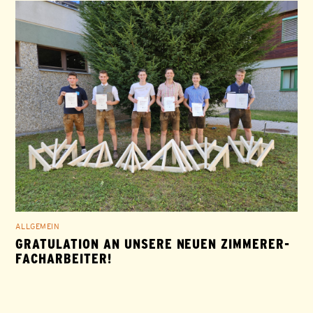
ALLGEMEIN
GRATULATION AN UNSERE NEUEN ZIMMERER-
FACHARBEITER!