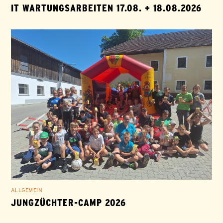
IT WARTUNGSARBEITEN 17.08. + 18.08.2026
ALLGEMEIN
JUNGZÜCHTER-CAMP 2026