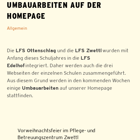
UMBAUARBEITEN AUF DER
HOMEPAGE
Allgemein
Die
LFS Ottenschlag
und die
LFS Zwettl
wurden mit
Anfang dieses Schuljahres in die
LFS
Edelhof
integriert. Daher werden auch die drei
Webseiten der einzelnen Schulen zusammengeführt.
Aus diesem Grund werden in den kommenden Wochen
einige
Umbauarbeiten
auf unserer Homepage
stattfinden.
Vorweihnachtsfeier im Pflege- und
Betreuungszentrum Zwettl