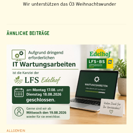
Wir unterstützen das Ö3 Weihnachtswunder
ÄHNLICHE BEITRÄGE
ALLGEMEIN