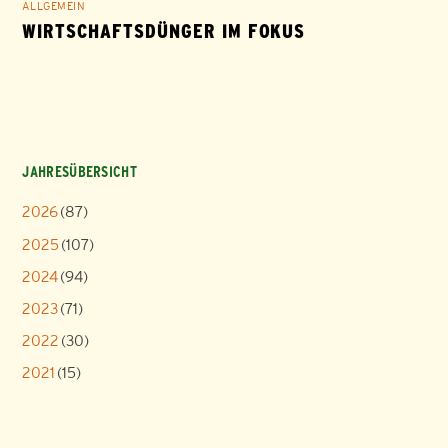
ALLGEMEIN
WIRTSCHAFTSDÜNGER IM FOKUS
JAHRESÜBERSICHT
2026
(87)
2025
(107)
2024
(94)
2023
(71)
2022
(30)
2021
(15)