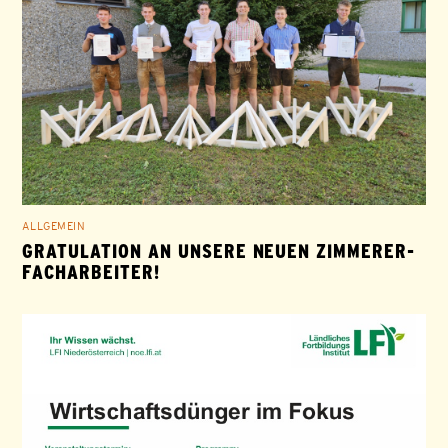
ALLGEMEIN
GRATULATION AN UNSERE NEUEN ZIMMERER-
FACHARBEITER!