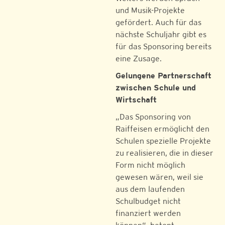
und Musik-Projekte
gefördert. Auch für das
nächste Schuljahr gibt es
für das Sponsoring bereits
eine Zusage.
Gelungene Partnerschaft
zwischen Schule und
Wirtschaft
„Das Sponsoring von
Raiffeisen ermöglicht den
Schulen spezielle Projekte
zu realisieren, die in dieser
Form nicht möglich
gewesen wären, weil sie
aus dem laufenden
Schulbudget nicht
finanziert werden