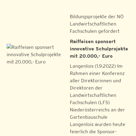
Bildungsprojekte der NÖ
Landwirtschaftlichen
Fachschulen gefördert
Raiffeisen sponsert
innovative Schulprojekte
mit 20.000,- Euro
Langenlois (1.9.2022) Im
Rahmen einer Konferenz
aller Direktorinnen und
Direktoren der
Landwirtschaftlichen
Fachschulen (LFS)
Niederösterreichs an der
Gartenbauschule
Langenlois wurden heute
feierlich die Sponsor-