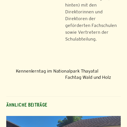
hinten) mit den
Direktorinnen und
Direktoren der
geförderten Fachschulen
sowie Vertretern der
Schulabteilung.
Kennenlerntag im Nationalpark Thayatal
Fachtag Wald und Holz
ÄHNLICHE BEITRÄGE