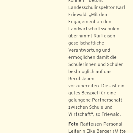
können“, betont
Landesschulinspektor Karl
Friewald. „Mit dem
Engagement an den
Landwirtschaftsschulen
übernimmt Raiffeisen
gesellschaftliche
Verantwortung und
ermöglichen damit die
Schülerinnen und Schüler
bestmöglich auf das
Berufsleben
vorzubereiten. Dies ist ein
gutes Beispiel für eine
gelungene Partnerschaft
zwischen Schule und
Wirtschaft“, so Friewald.
Foto
Raiffeisen-Personal-
Leiterin Elke Berger (Mitte