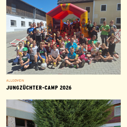
ALLGEMEIN
JUNGZÜCHTER-CAMP 2026