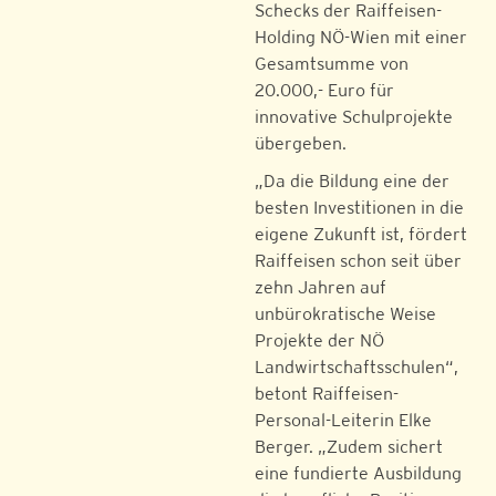
Schecks der Raiffeisen-
Holding NÖ-Wien mit einer
Gesamtsumme von
20.000,- Euro für
innovative Schulprojekte
übergeben.
„Da die Bildung eine der
besten Investitionen in die
eigene Zukunft ist, fördert
Raiffeisen schon seit über
zehn Jahren auf
unbürokratische Weise
Projekte der NÖ
Landwirtschaftsschulen“,
betont Raiffeisen-
Personal-Leiterin Elke
Berger. „Zudem sichert
eine fundierte Ausbildung