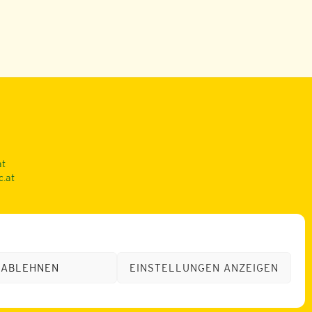
at
c.at
ABLEHNEN
EINSTELLUNGEN ANZEIGEN