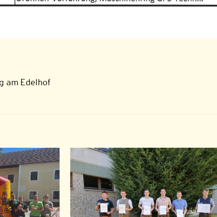
ng am Edelhof