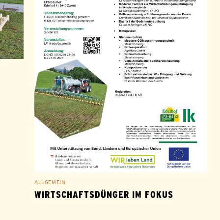
ALLGEMEIN
WIRTSCHAFTSDÜNGER IM FOKUS