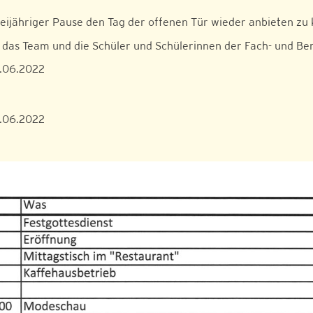
eijähriger Pause den Tag der offenen Tür wieder anbieten zu
das Team und die Schüler und Schülerinnen der Fach- und Ber