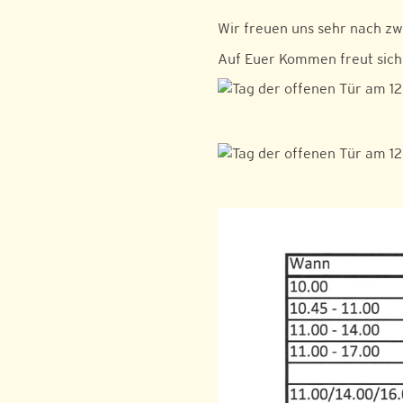
Wir freuen uns sehr nach zw
Auf Euer Kommen freut sich 