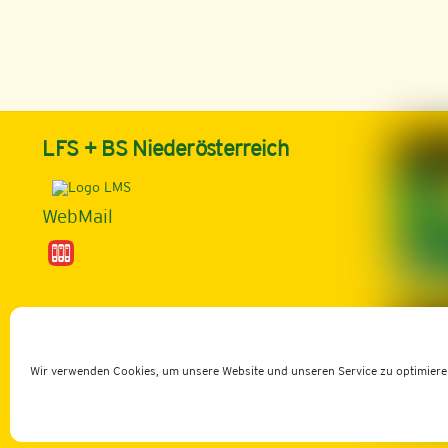
LFS + BS Niederösterreich
WebMail
©
LBZ Edelhof
2026
Wir verwenden Cookies, um unsere Website und unseren Service zu optimiere