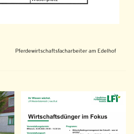
Pferdewirtschaftsfacharbeiter am Edelhof