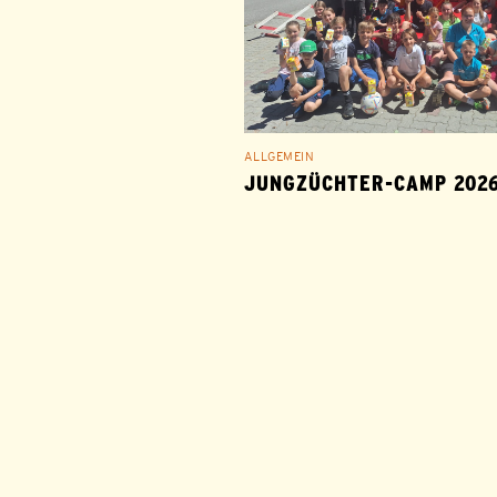
ALLGEMEIN
JUNGZÜCHTER-CAMP 202