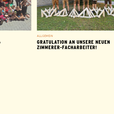
ALLGEMEIN
6
GRATULATION AN UNSERE NEUEN
ZIMMERER-FACHARBEITER!