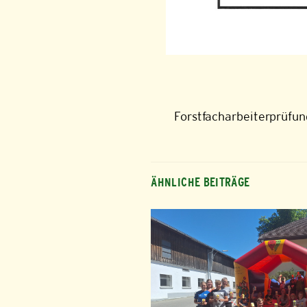
Forstfacharbeiterprüfu
ÄHNLICHE BEITRÄGE