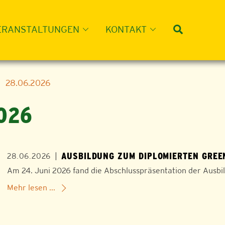
Suche
ERANSTALTUNGEN
KONTAKT
28.06.2026
026
AUSBILDUNG ZUM DIPLOMIERTEN GREE
|
28.06.2026
Am 24. Juni 2026 fand die Abschlusspräsentation der Ausb
Mehr lesen ...