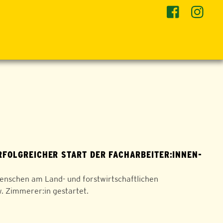
RFOLGREICHER START DER FACHARBEITER:INNEN-
enschen am Land- und forstwirtschaftlichen
. Zimmerer:in gestartet.