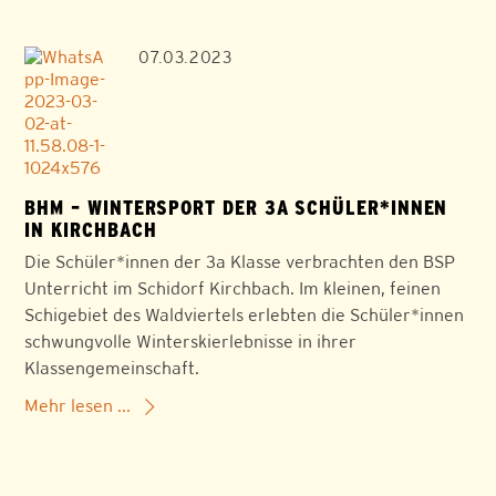
07.03.2023
BHM – WINTERSPORT DER 3A SCHÜLER*INNEN
IN KIRCHBACH
Die Schüler*innen der 3a Klasse verbrachten den BSP
Unterricht im Schidorf Kirchbach. Im kleinen, feinen
Schigebiet des Waldviertels erlebten die Schüler*innen
schwungvolle Winterskierlebnisse in ihrer
Klassengemeinschaft.
Mehr lesen ...